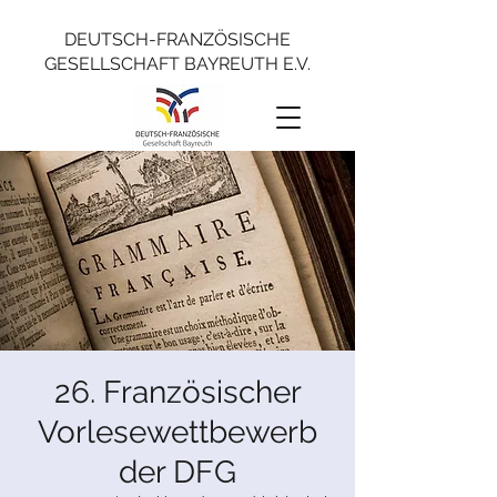
DEUTSCH-FRANZÖSISCHE
GESELLSCHAFT BAYREUTH E.V.
26. Französischer
Vorlesewettbewerb
der DFG