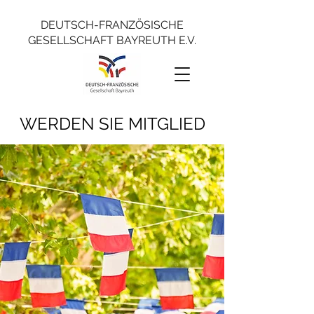
DEUTSCH-FRANZÖSISCHE
GESELLSCHAFT BAYREUTH E.V.
WERDEN SIE MITGLIED