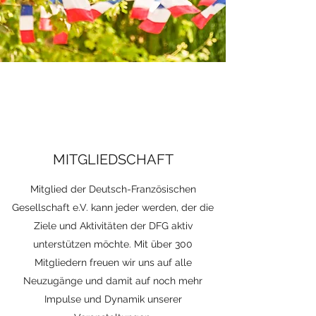
MITGLIEDSCHAFT
Mitglied der Deutsch-Französischen
Gesellschaft e.V. kann jeder werden, der die
Ziele und Aktivitäten der DFG aktiv
unterstützen möchte. Mit über 300
Mitgliedern freuen wir uns auf alle
Neuzugänge und damit auf noch mehr
Impulse und Dynamik unserer