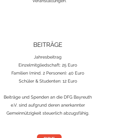
Veranstaltungen.
BEITRÄGE
Jahresbeitrag
Einzelmitgliedschaft: 25 Euro
Familien (mind. 2 Personen): 40 Euro
Schüler & Studenten: 12 Euro
Beiträge und Spenden an die DFG Bayreuth
e.V. sind aufgrund deren anerkannter
Gemeinnützigkeit steuerlich abzugsfähig.