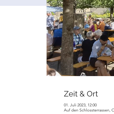
Zeit & Ort
01. Juli 2023, 12:00
Auf den Schlossterrassen, 