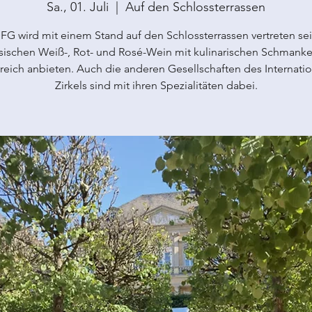
Sa., 01. Juli
  |  
Auf den Schlossterrassen
FG wird mit einem Stand auf den Schlossterrassen vertreten se
sischen Weiß-, Rot- und Rosé-Wein mit kulinarischen Schmanke
reich anbieten. Auch die anderen Gesellschaften des Internati
Zirkels sind mit ihren Spezialitäten dabei.