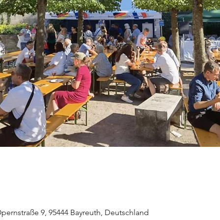
Opernstraße 9, 95444 Bayreuth, Deutschland