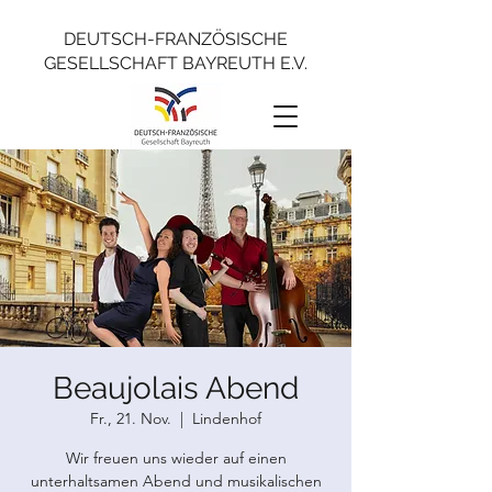
DEUTSCH-FRANZÖSISCHE
GESELLSCHAFT BAYREUTH E.V.
Beaujolais Abend
Fr., 21. Nov.
  |  
Lindenhof
Wir freuen uns wieder auf einen
unterhaltsamen Abend und musikalischen