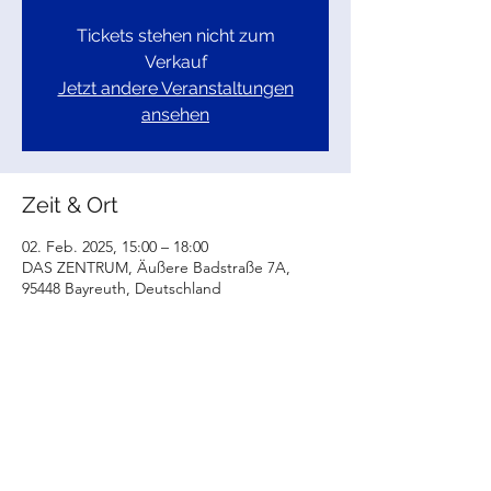
Tickets stehen nicht zum
Verkauf
Jetzt andere Veranstaltungen
ansehen
Zeit & Ort
02. Feb. 2025, 15:00 – 18:00
DAS ZENTRUM, Äußere Badstraße 7A,
95448 Bayreuth, Deutschland
Diese Veranstaltung teilen