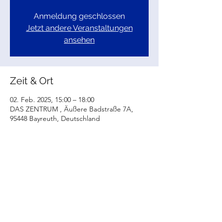
Anmeldung geschlossen
Jetzt andere Veranstaltungen
ansehen
Zeit & Ort
02. Feb. 2025, 15:00 – 18:00
DAS ZENTRUM , Äußere Badstraße 7A,
95448 Bayreuth, Deutschland
Diese Veranstaltung teilen