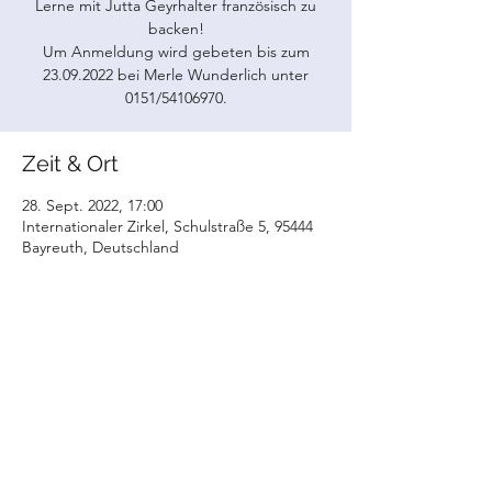
Lerne mit Jutta Geyrhalter französisch zu
backen!
Um Anmeldung wird gebeten bis zum
23.09.2022 bei Merle Wunderlich unter
0151/54106970.
Zeit & Ort
28. Sept. 2022, 17:00
Internationaler Zirkel, Schulstraße 5, 95444
Bayreuth, Deutschland
Diese Veranstaltung teilen