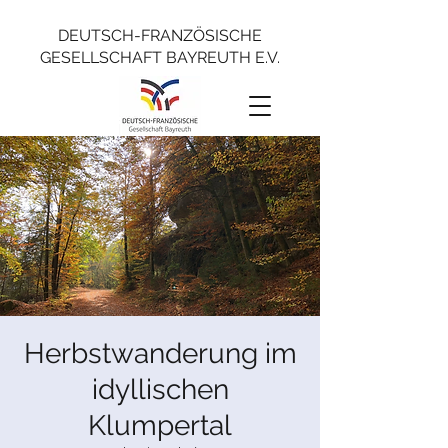
DEUTSCH-FRANZÖSISCHE
GESELLSCHAFT BAYREUTH E.V.
Herbstwanderung im
idyllischen
Klumpertal