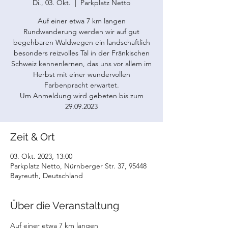
Di., 03. Okt.
  |  
Parkplatz Netto
Auf einer etwa 7 km langen
Rundwanderung werden wir auf gut
begehbaren Waldwegen ein landschaftlich
besonders reizvolles Tal in der Fränkischen
Schweiz kennenlernen, das uns vor allem im
Herbst mit einer wundervollen
Farbenpracht erwartet.
Um Anmeldung wird gebeten bis zum
29.09.2023
Zeit & Ort
03. Okt. 2023, 13:00
Parkplatz Netto, Nürnberger Str. 37, 95448
Bayreuth, Deutschland
Über die Veranstaltung
Auf einer etwa 7 km langen 