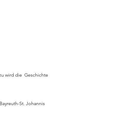
 wird die  Geschichte 
Bayreuth-St. Johannis