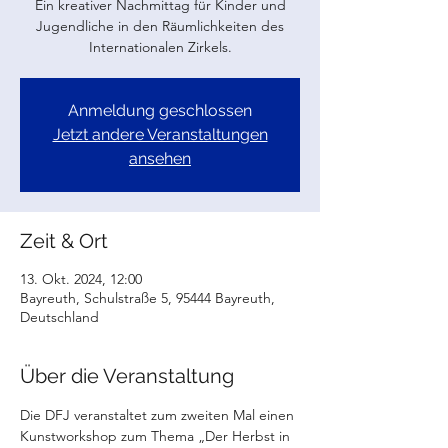
Ein kreativer Nachmittag für Kinder und
Jugendliche in den Räumlichkeiten des
Internationalen Zirkels.
Anmeldung geschlossen
Jetzt andere Veranstaltungen
ansehen
Zeit & Ort
13. Okt. 2024, 12:00
Bayreuth, Schulstraße 5, 95444 Bayreuth,
Deutschland
Über die Veranstaltung
Die DFJ veranstaltet zum zweiten Mal einen 
Kunstworkshop zum Thema „Der Herbst in 