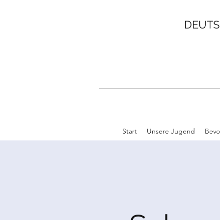
DEUTS
Start
Unsere Jugend
Bevo