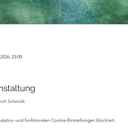
i 2026, 23:00
nstaltung
rich Schmidt
ytics- und funktionalen Cookie-Einstellungen blockiert.