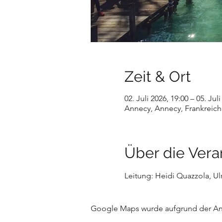
Zeit & Ort
02. Juli 2026, 19:00 – 05. Jul
Annecy, Annecy, Frankreich
Über die Vera
Leitung: Heidi Quazzola, Ul
Google Maps wurde aufgrund der Anal