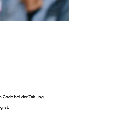
in Code bei der Zahlung
 ist.