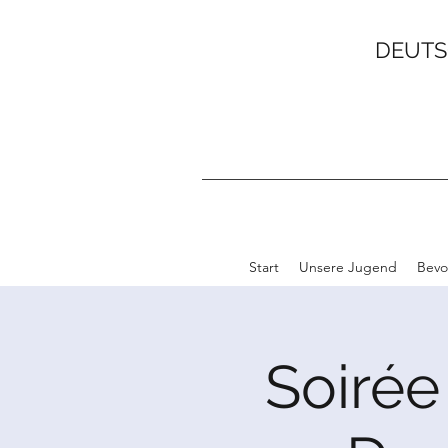
DEUTS
Start
Unsere Jugend
Bevo
Soirée