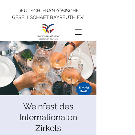
DEUTSCH-FRANZÖSISCHE
GESELLSCHAFT BAYREUTH E.V.
Weinfest des
Internationalen
Zirkels