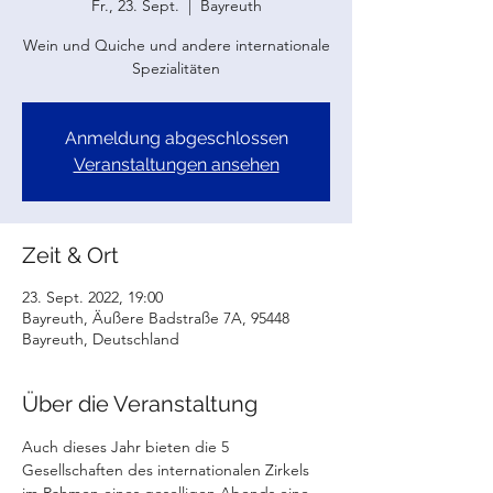
Fr., 23. Sept.
  |  
Bayreuth
Wein und Quiche und andere internationale
Anmeldung abgeschlossen
Veranstaltungen ansehen
Zeit & Ort
23. Sept. 2022, 19:00
Bayreuth, Äußere Badstraße 7A, 95448
Bayreuth, Deutschland
Über die Veranstaltung
Auch dieses Jahr bieten die 5 
Gesellschaften des internationalen Zirkels 