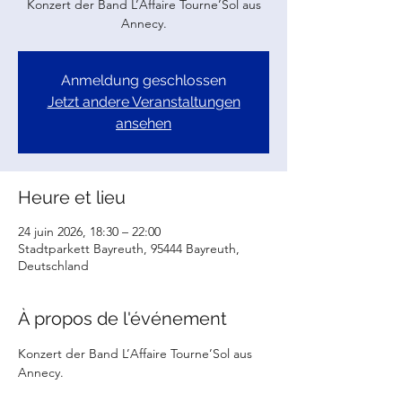
Konzert der Band L’Affaire Tourne’Sol aus
Annecy.
Anmeldung geschlossen
Jetzt andere Veranstaltungen
ansehen
Heure et lieu
24 juin 2026, 18:30 – 22:00
Stadtparkett Bayreuth, 95444 Bayreuth,
Deutschland
À propos de l'événement
Konzert der Band L’Affaire Tourne’Sol aus 
Annecy.