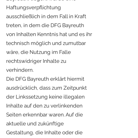
Haftungsverpflichtung
ausschließlich in dem Fall in Kraft
treten, in dem die DFG Bayreuth
von Inhalten Kenntnis hat und es ihr
technisch möglich und zumutbar
wäre, die Nutzung im Falle
rechtswidriger Inhalte zu
verhindern.
Die DFG Bayreuth erklärt hiermit
ausdrücklich, dass zum Zeitpunkt
der Linkssetzung keine illegalen
Inhalte auf den zu verlinkenden
Seiten erkennbar waren. Auf die
aktuelle und zukünftige
Gestaltung, die Inhalte oder die