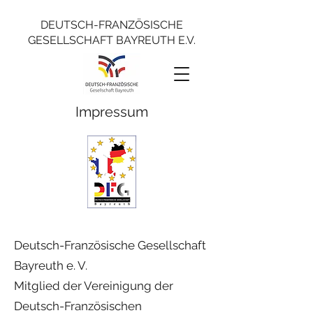
DEUTSCH-FRANZÖSISCHE
GESELLSCHAFT BAYREUTH E.V.
Impressum
Deutsch-Französische Gesellschaft
Bayreuth e. V.
Mitglied der Vereinigung der
Deutsch-Französischen