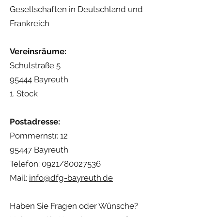
Gesellschaften in Deutschland und
Frankreich
Vereinsräume:
Schulstraße 5
95444 Bayreuth
1. Stock
Postadresse:
Pommernstr. 12
95447 Bayreuth
Telefon: 0921/80027536
Mail:
info@dfg-bayreuth.de
Haben Sie Fragen oder Wünsche?