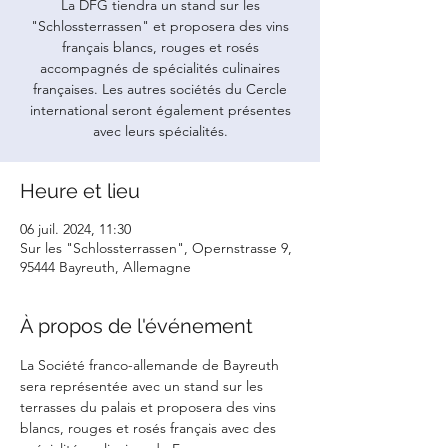
La DFG tiendra un stand sur les
"Schlossterrassen" et proposera des vins
français blancs, rouges et rosés
accompagnés de spécialités culinaires
françaises. Les autres sociétés du Cercle
international seront également présentes
avec leurs spécialités.
Heure et lieu
06 juil. 2024, 11:30
Sur les "Schlossterrassen", Opernstrasse 9,
95444 Bayreuth, Allemagne
À propos de l'événement
La Société franco-allemande de Bayreuth 
sera représentée avec un stand sur les 
terrasses du palais et proposera des vins 
blancs, rouges et rosés français avec des 