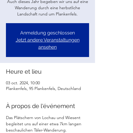
Auch dieses Jahr begeben wir uns auf eine
Wanderung durch eine herbstliche
Landschaft rund um Plankenfels.
Anmeldung geschlossen
Jetzt andere Veranstaltungen
ansehen
Heure et lieu
03 oct. 2024, 10:00
Plankenfels, 95 Plankenfels, Deutschland
À propos de l'événement
Das Plätschern von Lochau und Wiesent 
begleitet uns auf einer etwa 7km langen 
beschaulichen Täler-Wanderung.