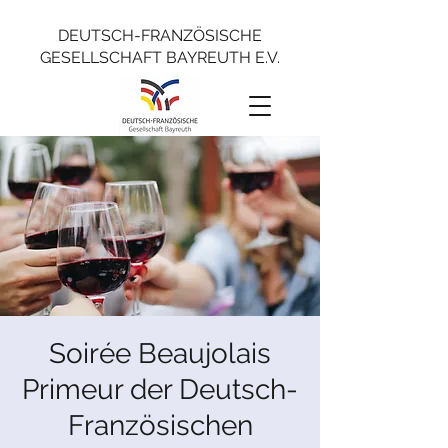
DEUTSCH-FRANZÖSISCHE
GESELLSCHAFT BAYREUTH E.V.
Soirée Beaujolais
Primeur der Deutsch-
Französischen