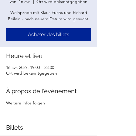
ven. 16 avr.
  |  
Ort wird bekanntgegeben
Weinprobe mit Klaus Fuchs und Richard
Beilein - nach neuem Datum wird gesucht.
Acheter des billets
Heure et lieu
16 avr. 2027, 19:00 – 23:00
Ort wird bekanntgegeben
À propos de l'événement
Weitere Infos folgen
Billets