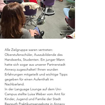
Alle Zielgruppe waren vertreten: 
Oberstufenschüler, Auszubildende des 
Handwerks, Studenten. Ein junger Mann 
hatte sich sogar aus unserer Partnerstadt 
Annecy zugeschaltet! Ihnen wurden 
Erfahrungen mitgeteilt und wichtige Tipps 
gegeben für einen Aufenthalt im 
Nachbarland.
In der Language Lounge auf dem Uni-
Campus stellte Luisa Weber vom Amt für 
Kinder, Jugend und Familie der Stadt 
Bayreuth Praktikumsangebote in Annecy 