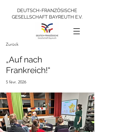
DEUTSCH-FRANZÖSISCHE
GESELLSCHAFT BAYREUTH E.V.
Zurück
„Auf nach
Frankreich!“
5 févr. 2026