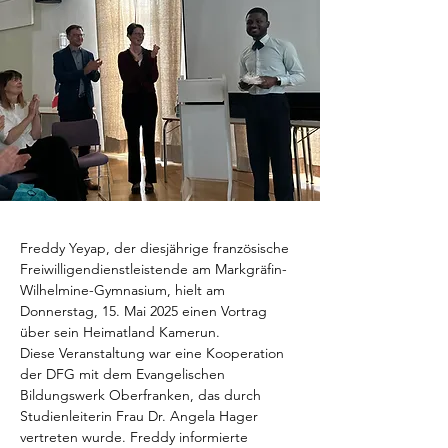
Freddy Yeyap, der diesjährige französische 
Freiwilligendienstleistende am Markgräfin-
Wilhelmine-Gymnasium, hielt am 
Donnerstag, 15. Mai 2025 einen Vortrag 
über sein Heimatland Kamerun. 
Diese Veranstaltung war eine Kooperation 
der DFG mit dem Evangelischen 
Bildungswerk Oberfranken, das durch 
Studienleiterin Frau Dr. Angela Hager 
vertreten wurde. Freddy informierte 