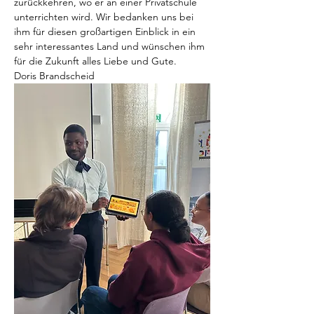
zurückkehren, wo er an einer Privatschule 
unterrichten wird. Wir bedanken uns bei 
ihm für diesen großartigen Einblick in ein 
sehr interessantes Land und wünschen ihm 
für die Zukunft alles Liebe und Gute.
Doris Brandscheid