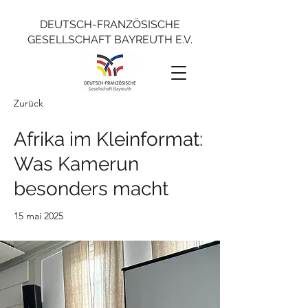
DEUTSCH-FRANZÖSISCHE
GESELLSCHAFT BAYREUTH E.V.
Zurück
Afrika im Kleinformat:
Was Kamerun
besonders macht
15 mai 2025