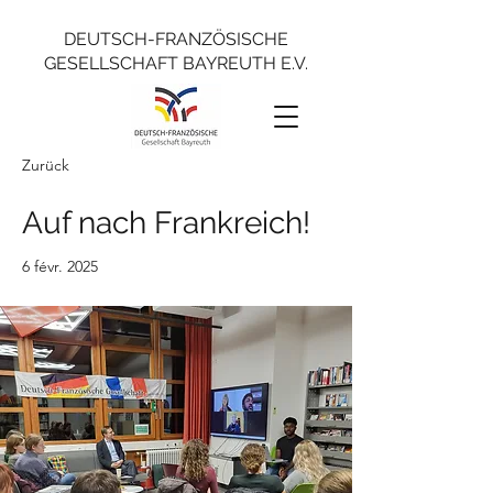
DEUTSCH-FRANZÖSISCHE
GESELLSCHAFT BAYREUTH E.V.
Zurück
Auf nach Frankreich!
6 févr. 2025