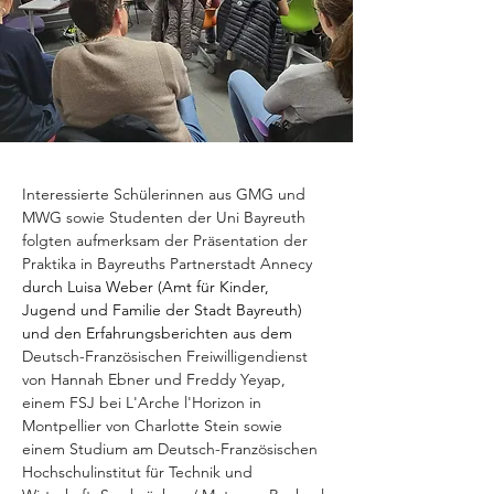
Interessierte Schülerinnen aus GMG und 
MWG sowie Studenten der Uni Bayreuth 
folgten aufmerksam der Präsentation der 
Praktika in Bayreuths Partnerstadt Annecy 
durch Luisa Weber (Amt für Kinder, 
Jugend und Familie der Stadt Bayreuth) 
und den Erfahrungsberichten aus dem 
Deutsch-Französischen Freiwilligendienst 
von Hannah Ebner und Freddy Yeyap, 
einem FSJ bei L'Arche l'Horizon in 
Montpellier von Charlotte Stein sowie 
einem Studium am Deutsch-Französischen 
Hochschulinstitut für Technik und 