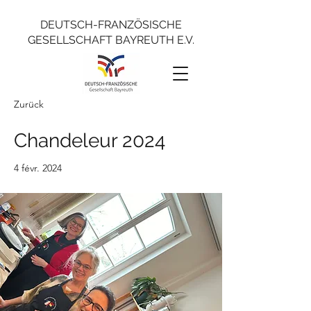
DEUTSCH-FRANZÖSISCHE
GESELLSCHAFT BAYREUTH E.V.
Zurück
Chandeleur 2024
4 févr. 2024