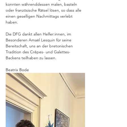
konnten währenddessen malen, basteln 
oder französische Rätsel lösen, so dass alle 
einen geselligen Nachmittags verlebt 
haben.
Die DFG dankt allen Helfer:innen, im 
Besonderen Amaël Lesquin für seine 
Bereitschaft, uns an der bretonischen 
Tradition des Crêpes- und Galettes-
Backens teilhaben zu lassen.
Beatrix Bode