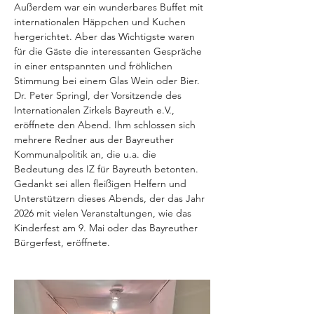
Außerdem war ein wunderbares Buffet mit 
internationalen Häppchen und Kuchen 
hergerichtet. Aber das Wichtigste waren 
für die Gäste die interessanten Gespräche 
in einer entspannten und fröhlichen 
Stimmung bei einem Glas Wein oder Bier.
Dr. Peter Springl, der Vorsitzende des 
Internationalen Zirkels Bayreuth e.V., 
eröffnete den Abend. Ihm schlossen sich 
mehrere Redner aus der Bayreuther 
Kommunalpolitik an, die u.a. die 
Bedeutung des IZ für Bayreuth betonten.
Gedankt sei allen fleißigen Helfern und 
Unterstützern dieses Abends, der das Jahr 
2026 mit vielen Veranstaltungen, wie das 
Kinderfest am 9. Mai oder das Bayreuther 
Bürgerfest, eröffnete.