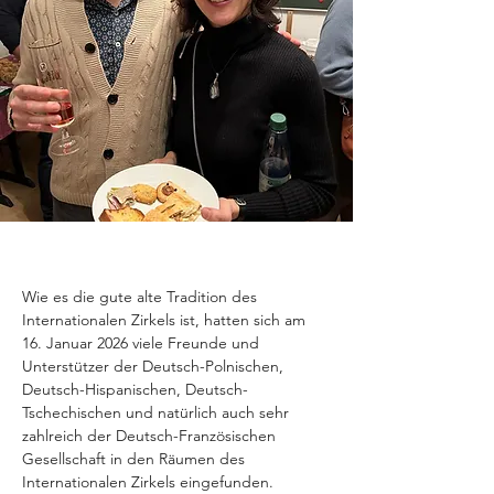
Wie es die gute alte Tradition des 
Internationalen Zirkels ist, hatten sich am 
16. Januar 2026 viele Freunde und 
Unterstützer der Deutsch-Polnischen, 
Deutsch-Hispanischen, Deutsch-
Tschechischen und natürlich auch sehr 
zahlreich der Deutsch-Französischen 
Gesellschaft in den Räumen des 
Internationalen Zirkels eingefunden. 