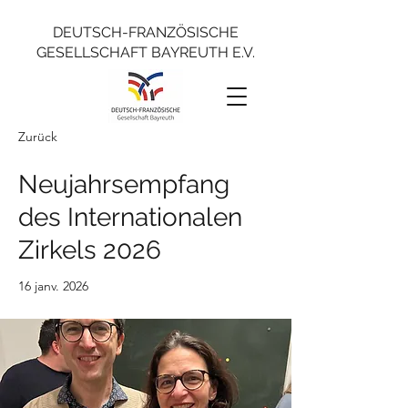
DEUTSCH-FRANZÖSISCHE
GESELLSCHAFT BAYREUTH E.V.
Zurück
Neujahrsempfang
des Internationalen
Zirkels 2026
16 janv. 2026