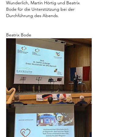
Wunderlich, Martin Hörtig und Beatrix 
Bode für die Unterstützung bei der 
Durchführung des Abends.
Beatrix Bode