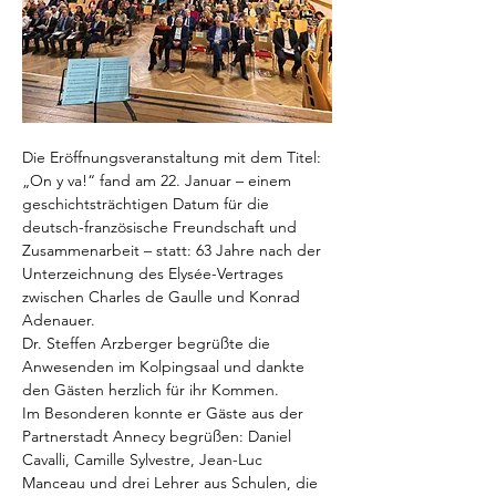
Die Eröffnungsveranstaltung mit dem Titel: 
„On y va!“ fand am 22. Januar – einem 
geschichtsträchtigen Datum für die 
deutsch-französische Freundschaft und 
Zusammenarbeit – statt: 63 Jahre nach der 
Unterzeichnung des Elysée-Vertrages 
zwischen Charles de Gaulle und Konrad 
Adenauer.
Dr. Steffen Arzberger begrüßte die 
Anwesenden im Kolpingsaal und dankte 
den Gästen herzlich für ihr Kommen.
Im Besonderen konnte er Gäste aus der 
Partnerstadt Annecy begrüßen: Daniel 
Cavalli, Camille Sylvestre, Jean-Luc 
Manceau und drei Lehrer aus Schulen, die 