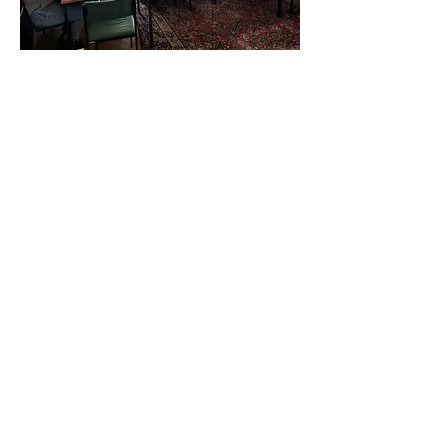
Zurück
Weiter