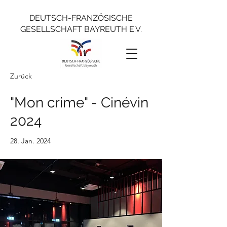
DEUTSCH-FRANZÖSISCHE
GESELLSCHAFT BAYREUTH E.V.
Zurück
"Mon crime" - Cinévin
2024
28. Jan. 2024