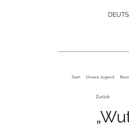
DEUTS
Start
Unsere Jugend
Bevo
Zurück
„Wut