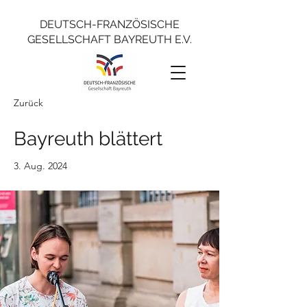
DEUTSCH-FRANZÖSISCHE
GESELLSCHAFT BAYREUTH E.V.
Zurück
Bayreuth blättert
3. Aug. 2024