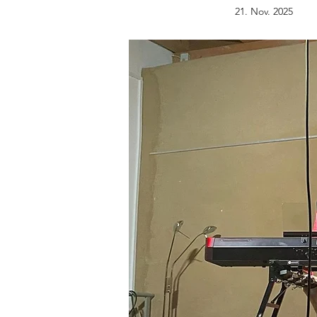
21. Nov. 2025