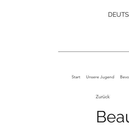
DEUTS
Start
Unsere Jugend
Bevo
Zurück
Beau