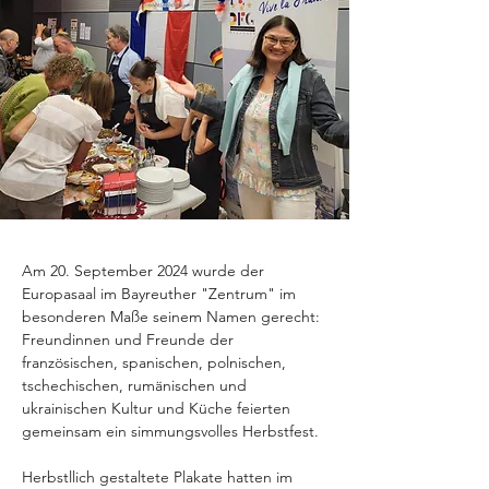
Am 20. September 2024 wurde der 
Europasaal im Bayreuther "Zentrum" im 
besonderen Maße seinem Namen gerecht:
Freundinnen und Freunde der 
französischen, spanischen, polnischen, 
tschechischen, rumänischen und 
ukrainischen Kultur und Küche feierten 
gemeinsam ein simmungsvolles Herbstfest. 
Herbstllich gestaltete Plakate hatten im 