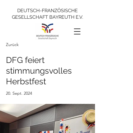
DEUTSCH-FRANZÖSISCHE
GESELLSCHAFT BAYREUTH E.V.
Zurück
DFG feiert
stimmungsvolles
Herbstfest
20. Sept. 2024