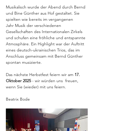
Musikalisch wurde der Abend durch Bernd 
und Bine Günther aus Hof gestaltet. Sie 
spielten wie bereits im vergangenen 
Jahr Musik der verschiedenen 
Gesellschaften des Internationalen Zirkels 
und schufen eine fröhliche und entspannte 
Atmosphäre. Ein Highlight war der Auftritt 
eines deutsch-ukrainischen Trios, das im 
Anschluss gemeinsam mit Bernd Günther 
spontan musizierte. 
Das nächste Herbstfest feiern wir am 
17. 
Oktober 2025
 - wir würden uns  freuen, 
wenn Sie (wieder) mit uns feiern.
Beatrix Bode