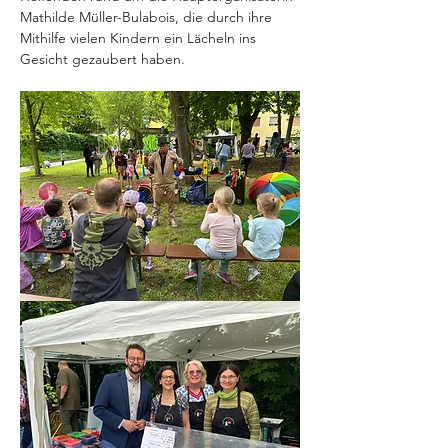
Mathilde Müller-Bulabois, die durch ihre 
Mithilfe vielen Kindern ein Lächeln ins 
Gesicht gezaubert haben.