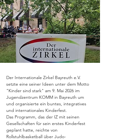
Der Internationale Zirkel Bayreuth e.V. 
setzte eine seiner Ideen unter dem Motto 
"Kinder sind stark" am 9. Mai 2026 im 
Jugendzentrum KOMM in Bayreuth um 
und organisierte ein buntes, integratives 
und internationales Kinderfest.
Das Programm, das der IZ mit seinen 
Gesellschaften für sein erstes Kinderfest 
geplant hatte, reichte von 
Rollstuhlbasketball über Judo-