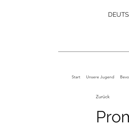
DEUTS
Start
Unsere Jugend
Bevo
Zurück
Pro