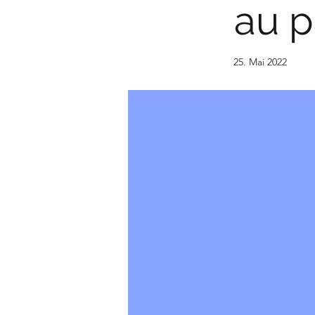
au p
25. Mai 2022