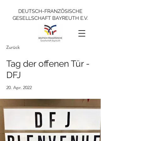
DEUTSCH-FRANZÖSISCHE
GESELLSCHAFT BAYREUTH E.V.
Zurück
Tag der offenen Tür -
DFJ
20. Apr. 2022