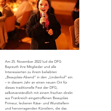
Am 25. November 2022 lud die DFG 
Bayreuth ihre Mitglieder und alle 
Interessierten zu ihrem beliebten 
„Beaujolais-Abend“ in den „Lindenhof“ ein 
– in diesem Jahr an einen neuen Ort für 
dieses traditionelle Fest der DFG, 
selbstverständlich mit einem frischen direkt 
aus Frankreich eingetroffenen Beaujolais 
Primeur, leckeren Käse- und Wursttellern 
und hervorragenden Künstlern, die das 