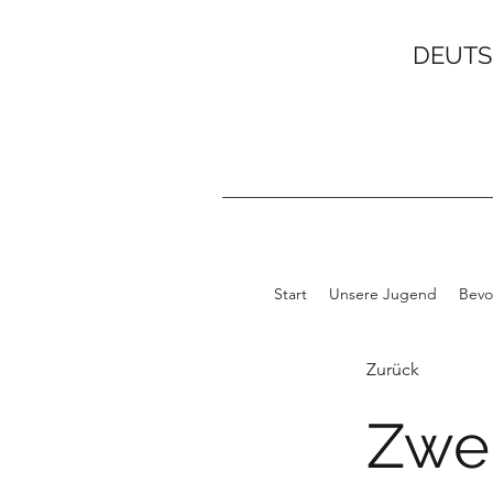
DEUTS
Start
Unsere Jugend
Bevo
Zurück
Zwei