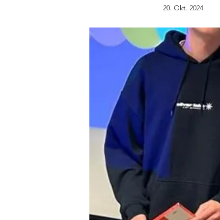
20. Okt. 2024